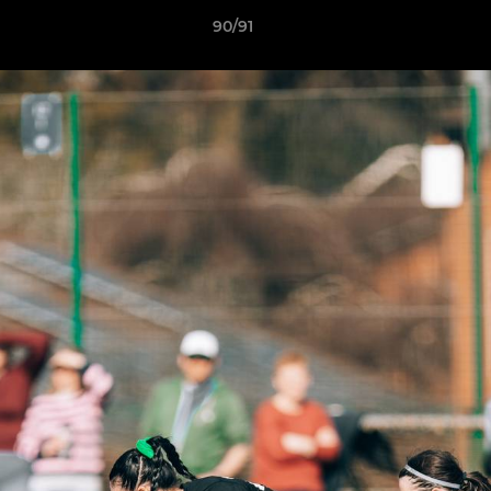
90/91